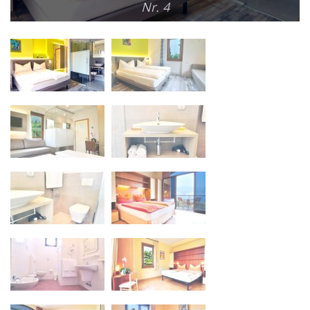
Nr. 4