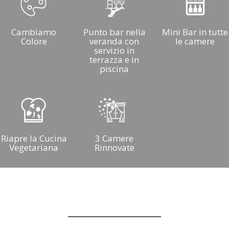
Cambiamo
Punto bar nella
Mini Bar in tutte
Colore
veranda con
le camere
servizio in
terrazza e in
piscina
Riapre la Cucina
3 Camere
Vegetariana
Rinnovate