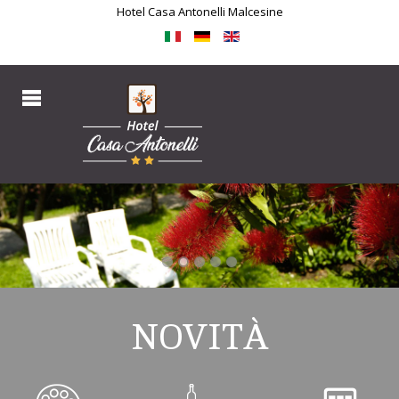
Hotel Casa Antonelli Malcesine
NOVITÀ