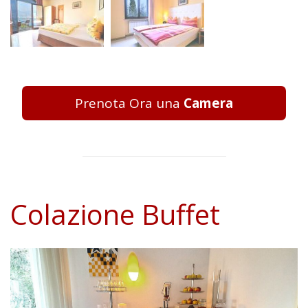
Prenota Ora una
Camera
Colazione Buffet