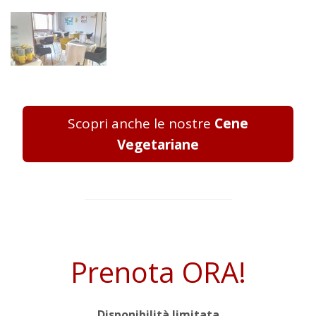
Scopri anche le nostre
Cene
Vegetariane
Prenota ORA!
Disponibilità limitata