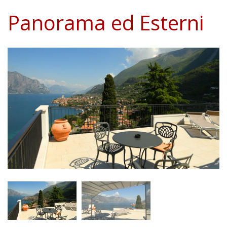
Panorama ed Esterni