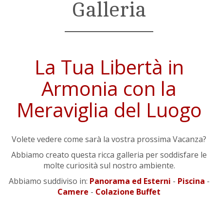
Galleria
La Tua Libertà in
Armonia con la
Meraviglia del Luogo
Volete vedere come sarà la vostra prossima Vacanza?
Abbiamo creato questa ricca galleria per soddisfare le
molte curiosità sul nostro ambiente.
Abbiamo suddiviso in:
Panorama ed Esterni
-
Piscina
-
Camere
-
Colazione Buffet