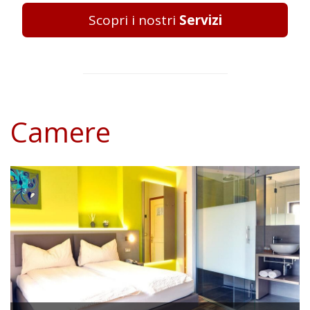
Scopri i nostri
Servizi
Camere