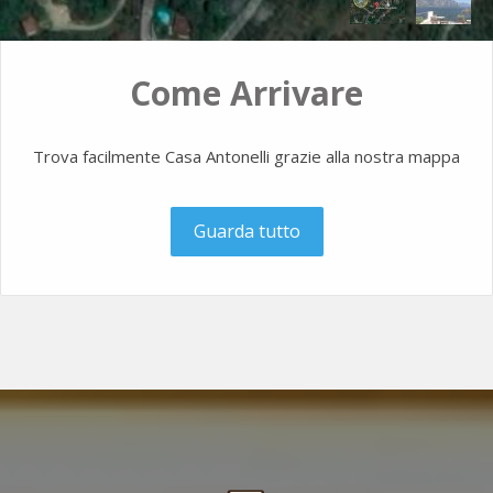
Come Arrivare
Trova facilmente Casa Antonelli grazie alla nostra mappa
Guarda tutto