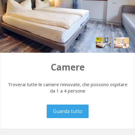
Camere
Troverai tutte le camere rinnovate, che possono ospitare
da 1 a 4 persone
Guarda tutto