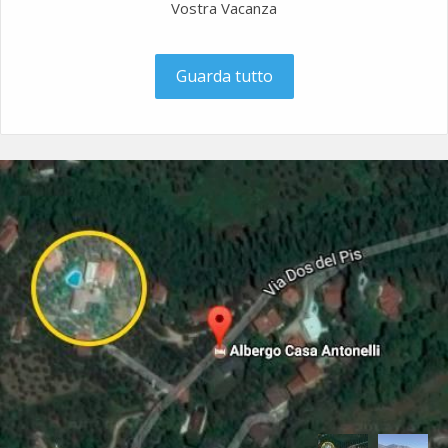
Vostra Vacanza
Guarda tutto