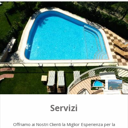
Servizi
Offriamo ai Nostri Clienti la Miglior Esperienza per la