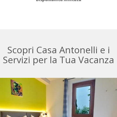
Scopri Casa Antonelli e i
Servizi per la Tua Vacanza