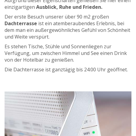
Aufgrund dieser Eigenschaften genießen Sie hier einen
einzigartigen
Ausblick, Ruhe und Frieden.
Der erste Besuch unserer über 90 m2 großen
Dachterrasse
ist ein atemberaubendes Erlebnis, bei
dem man ein außergewöhnliches Gefühl von Schönheit
und Weite verspürt.
Es stehen Tische, Stühle und Sonnenliegen zur
Verfügung, um zwischen Himmel und See einen Drink
von der Hotelbar zu genießen.
Die Dachterrasse ist ganztägig bis 24:00 Uhr geöffnet.