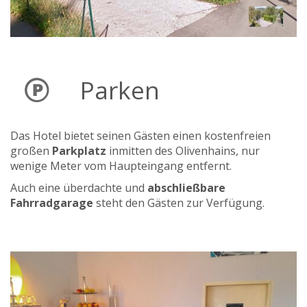
Parken
Das Hotel bietet seinen Gästen einen kostenfreien
großen
Parkplatz
inmitten des Olivenhains, nur
wenige Meter vom Haupteingang entfernt.
Auch eine überdachte und
abschließbare
Fahrradgarage
steht den Gästen zur Verfügung.