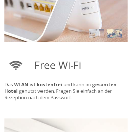
Free Wi-Fi
Das
WLAN ist kostenfrei
und kann im
gesamten
Hotel
genutzt werden. Fragen Sie einfach an der
Rezeption nach dem Passwort.