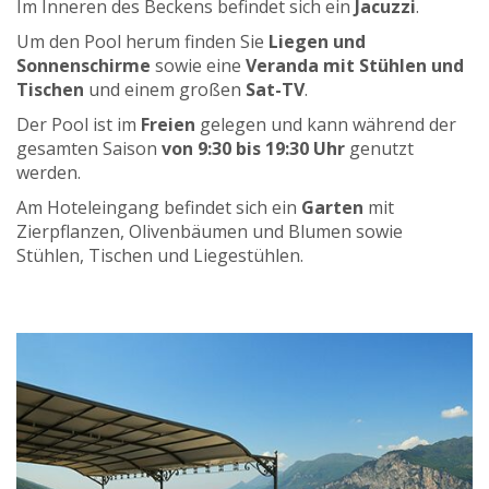
Im Inneren des Beckens befindet sich ein
Jacuzzi
.
Um den Pool herum finden Sie
Liegen und
Sonnenschirme
sowie eine
Veranda mit Stühlen und
Tischen
und einem großen
Sat-TV
.
Der Pool ist im
Freien
gelegen und kann während der
gesamten Saison
von 9:30 bis 19:30 Uhr
genutzt
werden.
Am Hoteleingang befindet sich ein
Garten
mit
Zierpflanzen, Olivenbäumen und Blumen sowie
Stühlen, Tischen und Liegestühlen.