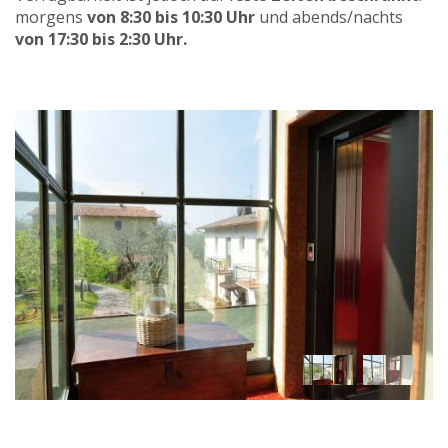
morgens
von 8:30 bis 10:30 Uhr
und abends/nachts
von 17:30 bis 2:30 Uhr.