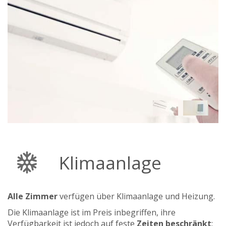
Klimaanlage
Alle Zimmer
verfügen über Klimaanlage und Heizung.
Die Klimaanlage ist im Preis inbegriffen, ihre
Verfügbarkeit ist jedoch auf feste
Zeiten beschränkt
: