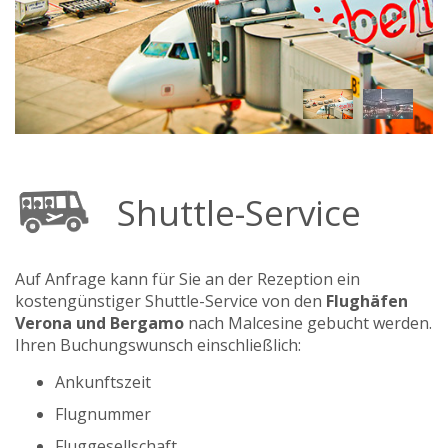
Shuttle-Service
Auf Anfrage kann für Sie an der Rezeption ein
kostengünstiger Shuttle-Service von den
Flughäfen
Verona und Bergamo
nach Malcesine gebucht werden.
Ihren Buchungswunsch einschließlich:
Ankunftszeit
Flugnummer
Fluggesellschaft