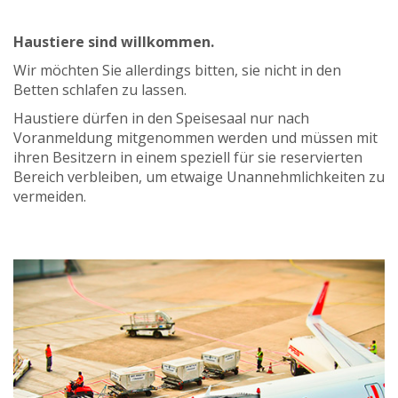
Haustiere sind willkommen.
Wir möchten Sie allerdings bitten, sie nicht in den
Betten schlafen zu lassen.
Haustiere dürfen in den Speisesaal nur nach
Voranmeldung mitgenommen werden und müssen mit
ihren Besitzern in einem speziell für sie reservierten
Bereich verbleiben, um etwaige Unannehmlichkeiten zu
vermeiden.