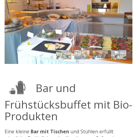
Bar und
Frühstücksbuffet mit Bio-
Produkten
Eine kleine
Bar mit Tischen
und Stühlen erfüllt