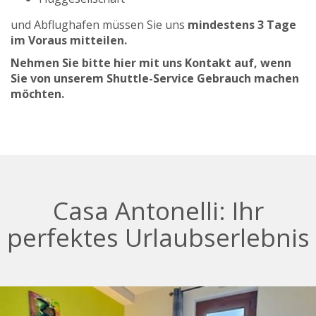
und Abflughafen müssen Sie uns
mindestens 3 Tage
im Voraus mitteilen.
Nehmen Sie bitte hier mit uns Kontakt auf, wenn
Sie von unserem Shuttle-Service Gebrauch machen
möchten.
Casa Antonelli: Ihr
perfektes Urlaubserlebnis