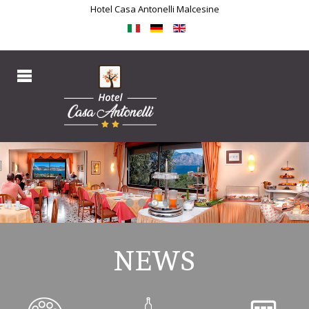
Hotel Casa Antonelli Malcesine
NEWS