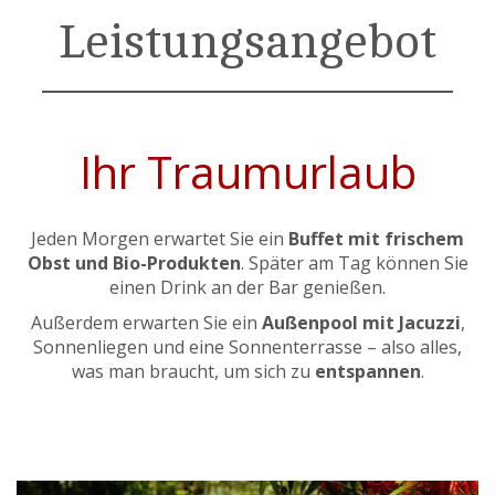
Leistungsangebot
Ihr Traumurlaub
Jeden Morgen erwartet Sie ein
Buffet mit frischem
Obst und Bio-Produkten
. Später am Tag können Sie
einen Drink an der Bar genießen.
Außerdem erwarten Sie ein
Außenpool mit Jacuzzi
,
Sonnenliegen und eine Sonnenterrasse – also alles,
was man braucht, um sich zu
entspannen
.