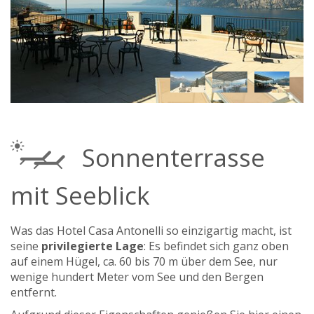
Sonnenterrasse
mit Seeblick
Was das Hotel Casa Antonelli so einzigartig macht, ist
seine
privilegierte Lage
: Es befindet sich ganz oben
auf einem Hügel, ca. 60 bis 70 m über dem See, nur
wenige hundert Meter vom See und den Bergen
entfernt.