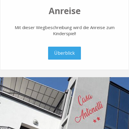
Anreise
Mit dieser Wegbeschreibung wird die Anreise zum
Kinderspiel!
Überblick