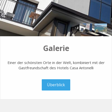
Galerie
Einer der schönsten Orte in der Welt, kombiniert mit der
Gastfreundschaft des Hotels Casa Antonelli
Überblick