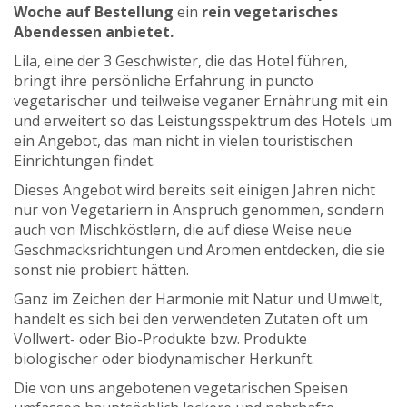
Woche auf Bestellung
ein
rein vegetarisches
Abendessen anbietet.
Lila, eine der 3 Geschwister, die das Hotel führen,
bringt ihre persönliche Erfahrung in puncto
vegetarischer und teilweise veganer Ernährung mit ein
und erweitert so das Leistungsspektrum des Hotels um
ein Angebot, das man nicht in vielen touristischen
Einrichtungen findet.
Dieses Angebot wird bereits seit einigen Jahren nicht
nur von Vegetariern in Anspruch genommen, sondern
auch von Mischköstlern, die auf diese Weise neue
Geschmacksrichtungen und Aromen entdecken, die sie
sonst nie probiert hätten.
Ganz im Zeichen der Harmonie mit Natur und Umwelt,
handelt es sich bei den verwendeten Zutaten oft um
Vollwert- oder Bio-Produkte bzw. Produkte
biologischer oder biodynamischer Herkunft.
Die von uns angebotenen vegetarischen Speisen