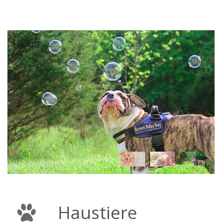
Haustiere