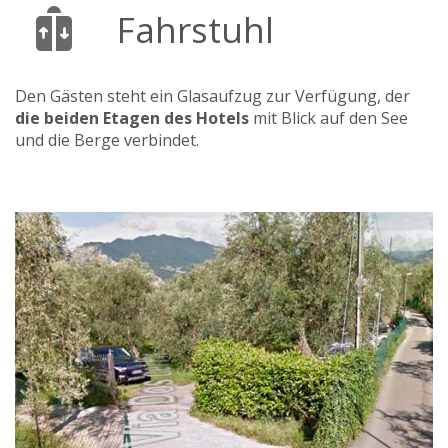
Fahrstuhl
Den Gästen steht ein Glasaufzug zur Verfügung, der
die beiden Etagen des Hotels
mit Blick auf den See
und die Berge verbindet.