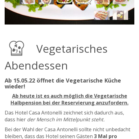
Vegetarisches
Abendessen
Ab 15.05.22 öffnet die Vegetarische Küche
wieder!
Ab heute ist es auch möglich die Vegetarische
Halbpension bei der Reservierung anzufordern.
Das Hotel Casa Antonelli zeichnet sich dadurch aus,
dass hier
der Mensch im Mittelpunkt steht.
Bei der Wahl der Casa Antonelli sollte nicht unbedacht
bleiben, dass das Hotel seinen Gästen
3 Mal pro