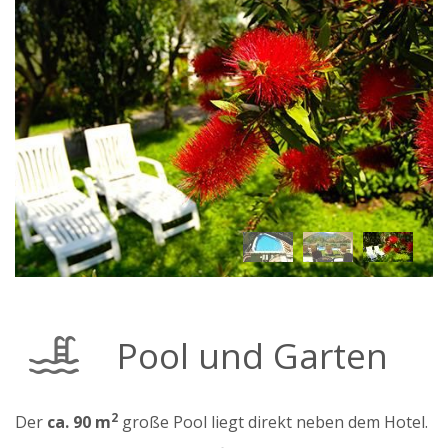
Pool und Garten
2
Der
ca. 90 m
große Pool liegt direkt neben dem Hotel.