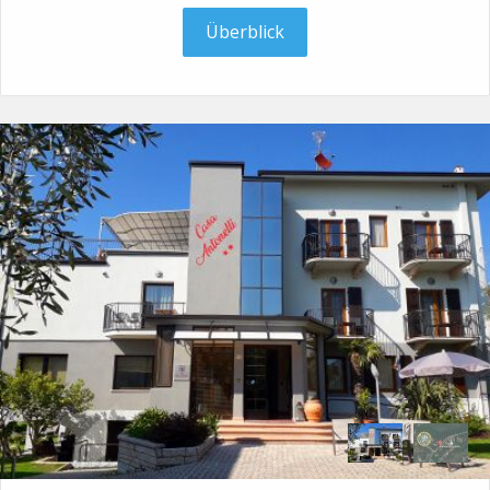
Überblick