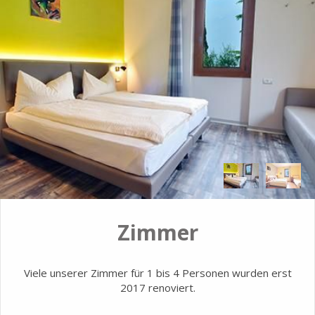
Zimmer
Viele unserer Zimmer für 1 bis 4 Personen wurden erst
2017 renoviert.